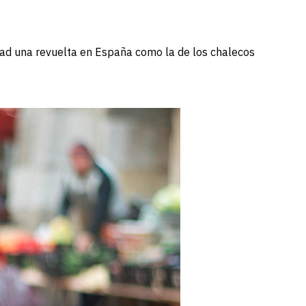
idad una revuelta en España como la de los chalecos