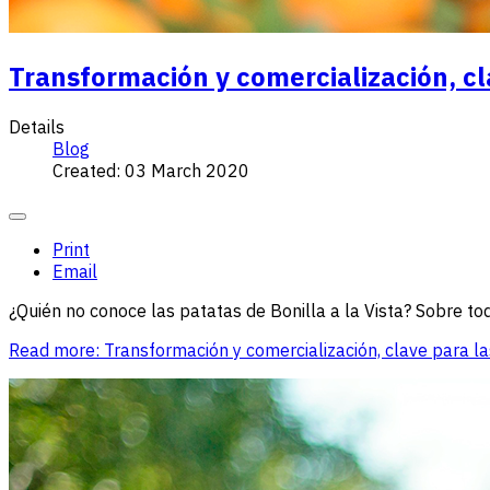
Transformación y comercialización, cl
Details
Blog
Created: 03 March 2020
Print
Email
¿Quién no conoce las patatas de Bonilla a la Vista? Sobre tod
Read more: Transformación y comercialización, clave para la