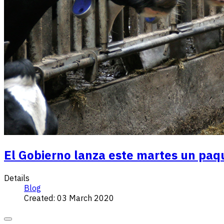
El Gobierno lanza este martes un paque
Details
Blog
Created: 03 March 2020