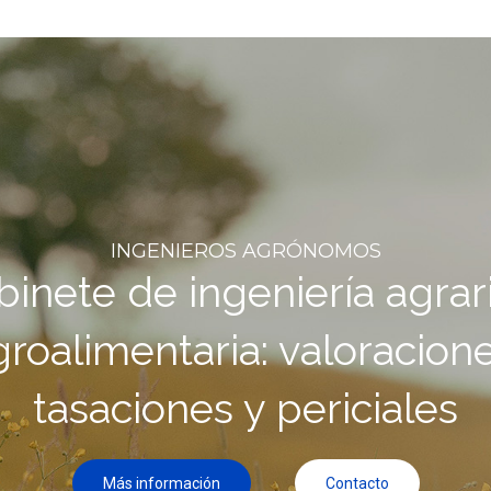
Más información
Contacto