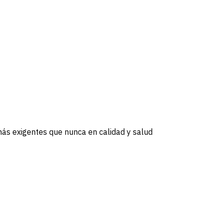
más exigentes que nunca en calidad y salud