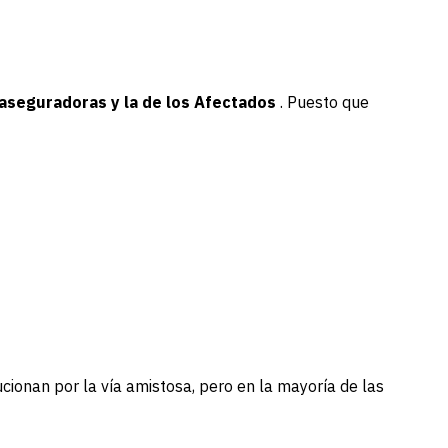
 aseguradoras y la de los Afectados
. Puesto que
ucionan por la vía amistosa, pero en la mayoría de las