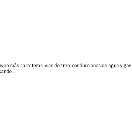
yen más carreteras, vías de tren, conducciones de agua y gas
ndo. ...