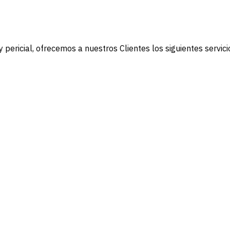
pericial, ofrecemos a nuestros Clientes los siguientes servici