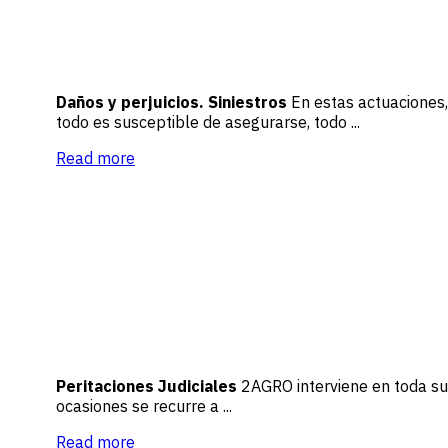
Daños y perjuicios. Siniestros
En estas actuaciones
todo es susceptible de asegurarse, todo ...
Read more
Peritaciones Judiciales
2AGRO interviene en toda suer
ocasiones se recurre a ...
Read more