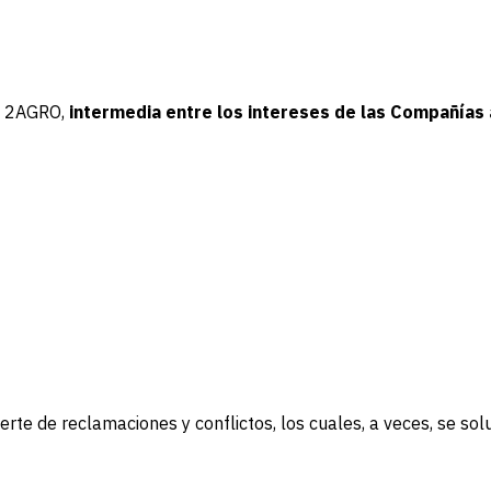
, 2AGRO,
intermedia entre los intereses de las Compañías
te de reclamaciones y conflictos, los cuales, a veces, se sol