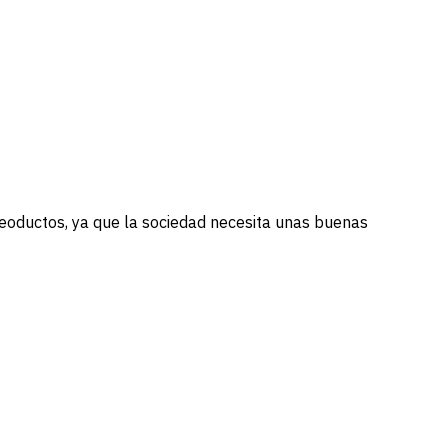
eoductos, ya que la sociedad necesita unas buenas