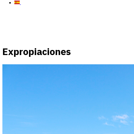
Expropiaciones